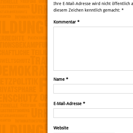
Ihre E-Mail-Adresse wird nicht öffentlich
diesem Zeichen kenntlich gemacht:
*
Kommentar
*
Name
*
E-Mail-Adresse
*
Website