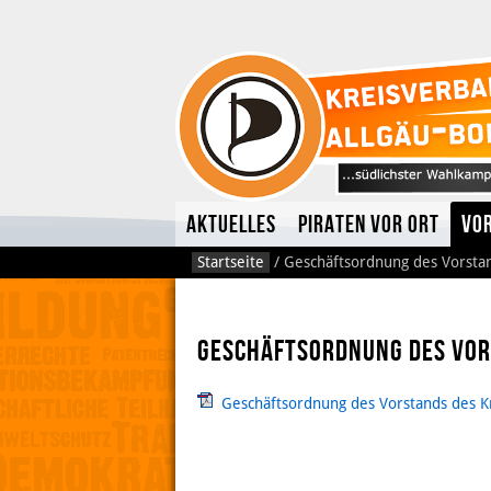
Aktuelles
Piraten vor Ort
Vo
Startseite
/
Geschäftsordnung des Vorsta
Geschäftsordnung des Vo
Geschäftsordnung des Vorstands des K