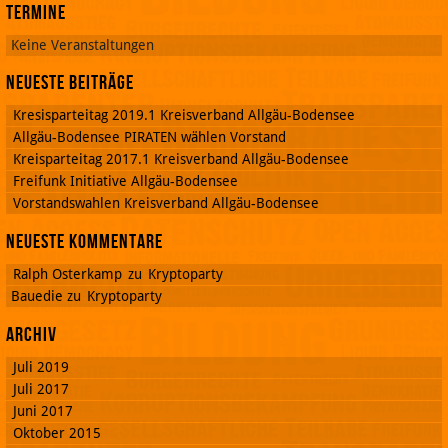
Termine
Keine Veranstaltungen
Neueste Beiträge
Kresisparteitag 2019.1 Kreisverband Allgäu-Bodensee
Allgäu-Bodensee PIRATEN wählen Vorstand
Kreisparteitag 2017.1 Kreisverband Allgäu-Bodensee
Freifunk Initiative Allgäu-Bodensee
Vorstandswahlen Kreisverband Allgäu-Bodensee
Neueste Kommentare
Ralph Osterkamp
zu
Kryptoparty
Bauedie
zu
Kryptoparty
Archiv
Juli 2019
Juli 2017
Juni 2017
Oktober 2015