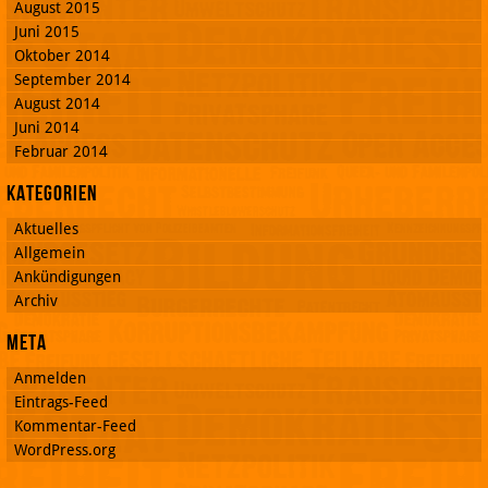
August 2015
Juni 2015
Oktober 2014
September 2014
August 2014
Juni 2014
Februar 2014
Kategorien
Aktuelles
Allgemein
Ankündigungen
Archiv
Meta
Anmelden
Eintrags-Feed
Kommentar-Feed
WordPress.org