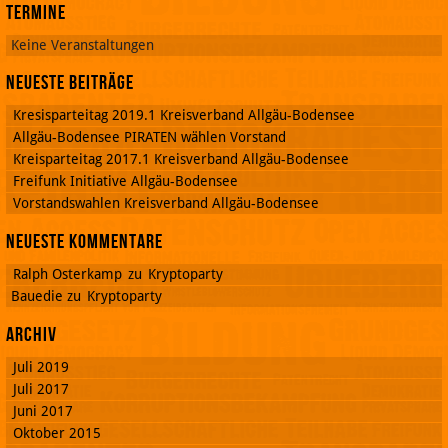
Termine
Keine Veranstaltungen
Neueste Beiträge
Kresisparteitag 2019.1 Kreisverband Allgäu-Bodensee
Allgäu-Bodensee PIRATEN wählen Vorstand
Kreisparteitag 2017.1 Kreisverband Allgäu-Bodensee
Freifunk Initiative Allgäu-Bodensee
Vorstandswahlen Kreisverband Allgäu-Bodensee
Neueste Kommentare
Ralph Osterkamp
zu
Kryptoparty
Bauedie
zu
Kryptoparty
Archiv
Juli 2019
Juli 2017
Juni 2017
Oktober 2015