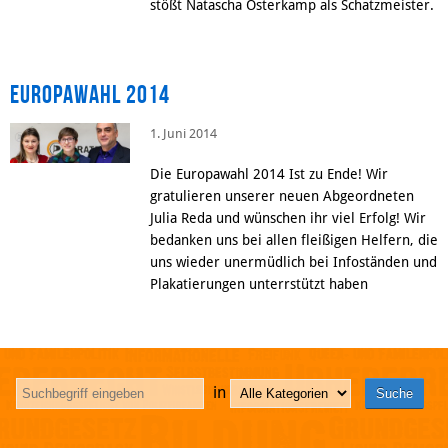
stößt Natascha Osterkamp als Schatzmeister.
Europawahl 2014
1. Juni 2014
Die Europawahl 2014 Ist zu Ende! Wir
gratulieren unserer neuen Abgeordneten
Julia Reda und wünschen ihr viel Erfolg! Wir
bedanken uns bei allen fleißigen Helfern, die
uns wieder unermüdlich bei Infoständen und
Plakatierungen unterrstützt haben
in