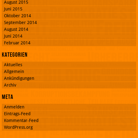
August 2015
Juni 2015
Oktober 2014
September 2014
August 2014
Juni 2014
Februar 2014
Kategorien
Aktuelles
Allgemein
Ankündigungen
Archiv
Meta
Anmelden
Eintrags-Feed
Kommentar-Feed
WordPress.org