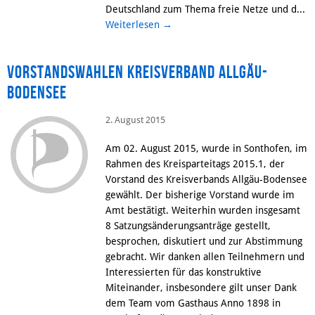
Deutschland zum Thema freie Netze und d...
Weiterlesen
→
Vorstandswahlen Kreisverband Allgäu-
Bodensee
2. August 2015
Am 02. August 2015, wurde in Sonthofen, im
Rahmen des Kreisparteitags 2015.1, der
Vorstand des Kreisverbands Allgäu-Bodensee
gewählt. Der bisherige Vorstand wurde im
Amt bestätigt. Weiterhin wurden insgesamt
8 Satzungsänderungsanträge gestellt,
besprochen, diskutiert und zur Abstimmung
gebracht. Wir danken allen Teilnehmern und
Interessierten für das konstruktive
Miteinander, insbesondere gilt unser Dank
dem Team vom Gasthaus Anno 1898 in