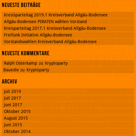
Neueste Beiträge
Kresisparteitag 2019.1 Kreisverband Allgäu-Bodensee
Allgäu-Bodensee PIRATEN wählen Vorstand
Kreisparteitag 2017.1 Kreisverband Allgäu-Bodensee
Freifunk Initiative Allgäu-Bodensee
Vorstandswahlen Kreisverband Allgäu-Bodensee
Neueste Kommentare
Ralph Osterkamp
zu
Kryptoparty
Bauedie
zu
Kryptoparty
Archiv
Juli 2019
Juli 2017
Juni 2017
Oktober 2015
August 2015
Juni 2015
Oktober 2014