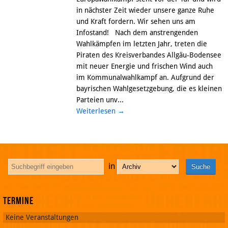
in nächster Zeit wieder unsere ganze Ruhe
und Kraft fordern. Wir sehen uns am
Infostand! Nach dem anstrengenden
Wahlkämpfen im letzten Jahr, treten die
Piraten des Kreisverbandes Allgäu-Bodensee
mit neuer Energie und frischen Wind auch
im Kommunalwahlkampf an. Aufgrund der
bayrischen Wahlgesetzgebung, die es kleinen
Parteien unv...
Weiterlesen
→
in
Termine
Keine Veranstaltungen