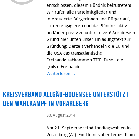
entschlossen, diesem Bündnis beizutreten!
Wir rufen alle Parteimitglieder und
interessierte Bürgerinnen und Bürger auf,
sich zu engagieren und das Bündnis aktiv
und/oder passiv zu unterstützen! Aus diesem
Grund hier unten unser Einladungstext zur
Gründung: Derzeit verhandeln die EU und
die USA das transatlantische
Freihandelsabkommen TTIP. Es soll die
größte Freihande...
Weiterlesen
→
Kreisverband Allgäu-Bodensee unterstützt
den Wahlkampf in Vorarlberg
30. August 2014
Am 21. September sind Landtagswahlen in
Vorarlberg (AT). Ein kleines aber feines Team