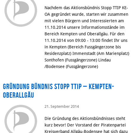
Nachdem das Aktionsbündnis Stopp TTIP KE-
OA gegründet wurde, starten wir zusammen
mit vielen Bürgern und Interessierten am
11.10.2014 unsere Informationsstände im
Bereich Kempten und Oberallgäu. Für den
11.10.2014 von 09:00 - 13:00 findet Ihr uns
in Kempten (Bereich Fussgängerzone bis
Residenzplatz) Immenstadt (Am Marienplatz)
Sonthofen (Fussgängerzone) Lindau
/Bodensee (Fussgängerzone)
Gründung Bündnis STOPP TTIP – Kempten-
Oberallgäu
21. September 2014
Die Gründung des Aktionsbündnisses steht
kurz bevor! Der Vorstand der Piratenpartei
Kreisverband Allgäu-Bodensee hat sich dazu