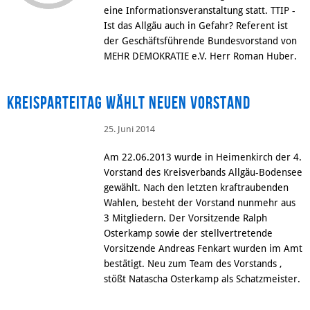
eine Informationsveranstaltung statt. TTIP -
Ist das Allgäu auch in Gefahr? Referent ist
der Geschäftsführende Bundesvorstand von
MEHR DEMOKRATIE e.V. Herr Roman Huber.
Kreisparteitag wählt neuen Vorstand
25. Juni 2014
Am 22.06.2013 wurde in Heimenkirch der 4.
Vorstand des Kreisverbands Allgäu-Bodensee
gewählt. Nach den letzten kraftraubenden
Wahlen, besteht der Vorstand nunmehr aus
3 Mitgliedern. Der Vorsitzende Ralph
Osterkamp sowie der stellvertretende
Vorsitzende Andreas Fenkart wurden im Amt
bestätigt. Neu zum Team des Vorstands ,
stößt Natascha Osterkamp als Schatzmeister.