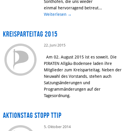
Sonthofen, die uns wieder
einmal hervorragend betreut...
Weiterlesen
→
Kreisparteitag 2015
22. Juni 2015
Am 02. August 2015 ist es soweit. Die
PIRATEN Allgäu-Bodensee laden ihre
Mitglieder zum Kreisparteitag. Neben der
Neuwahl des Vorstands, stehen auch
Satzungsänderungen und
Programmänderungen auf der
Tagesordnung.
Aktionstag Stopp TTIP
5. Oktober 2014