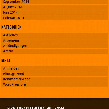
September 2014
August 2014
Juni 2014
Februar 2014
Kategorien
Aktuelles
Allgemein
Ankündigungen
Archiv
Meta
Anmelden
Eintrags-Feed
Kommentar-Feed
WordPress.org
Piratenpartei Allgäu-Bodensee