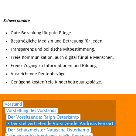
Schwerpunkte
Gute Bezahlung für gute Pflege.
Bestmögliche Medizin und Betreuung für jeden.
Transparenz und politische Mitbestimmung.
Freie Kommunikation, auch digital für alle Menschen.
Freier Zugang zu Informationen und Bildung
Ausreichende Rentenbezüge.
Genügend kostenfreie Kinderbetreuungsplätze.
Vorstand
Vorstellung des Vorstands
Der Vorsitzende: Ralph Osterkamp
Der stellvertretende Vorsitzende: Andreas Fenkart
Der Schatzmeister Natascha Osterkamp