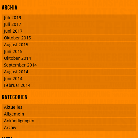
Archiv
Juli 2019
Juli 2017
Juni 2017
Oktober 2015
August 2015
Juni 2015
Oktober 2014
September 2014
August 2014
Juni 2014
Februar 2014
Kategorien
Aktuelles
Allgemein
Ankündigungen
Archiv