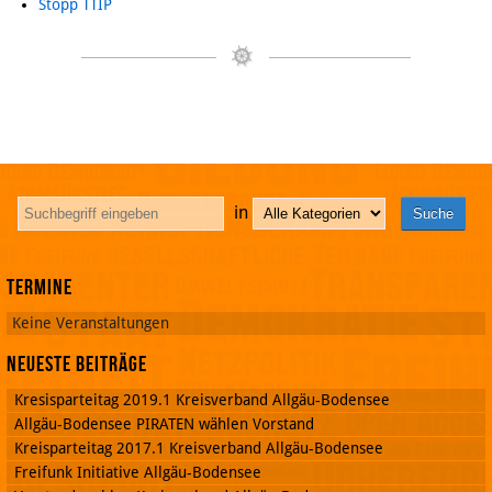
Stopp TTIP
in
Termine
Keine Veranstaltungen
Neueste Beiträge
Kresisparteitag 2019.1 Kreisverband Allgäu-Bodensee
Allgäu-Bodensee PIRATEN wählen Vorstand
Kreisparteitag 2017.1 Kreisverband Allgäu-Bodensee
Freifunk Initiative Allgäu-Bodensee