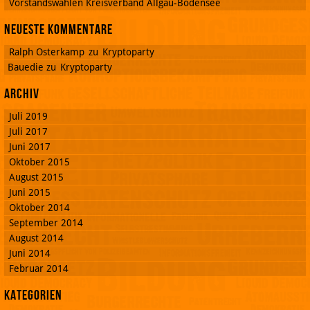
Vorstandswahlen Kreisverband Allgäu-Bodensee
Neueste Kommentare
Ralph Osterkamp
zu
Kryptoparty
Bauedie
zu
Kryptoparty
Archiv
Juli 2019
Juli 2017
Juni 2017
Oktober 2015
August 2015
Juni 2015
Oktober 2014
September 2014
August 2014
Juni 2014
Februar 2014
Kategorien