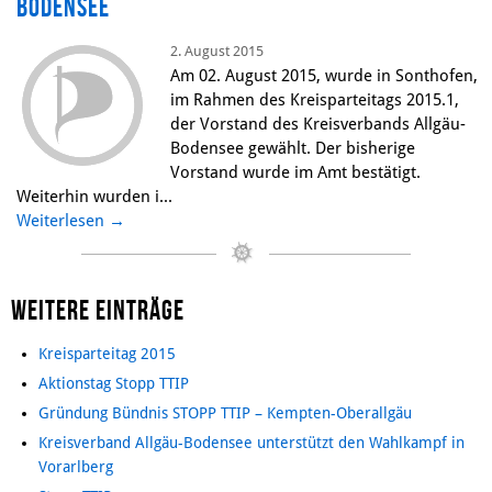
Bodensee
2. August 2015
Am 02. August 2015, wurde in Sonthofen,
im Rahmen des Kreisparteitags 2015.1,
der Vorstand des Kreisverbands Allgäu-
Bodensee gewählt. Der bisherige
Vorstand wurde im Amt bestätigt.
Weiterhin wurden i...
Weiterlesen
→
Weitere Einträge
Kreisparteitag 2015
Aktionstag Stopp TTIP
Gründung Bündnis STOPP TTIP – Kempten-Oberallgäu
Kreisverband Allgäu-Bodensee unterstützt den Wahlkampf in
Vorarlberg