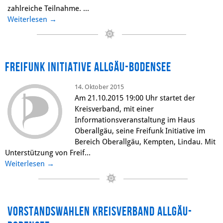
zahlreiche Teilnahme. ...
Weiterlesen
→
Freifunk Initiative Allgäu-Bodensee
14. Oktober 2015
Am 21.10.2015 19:00 Uhr startet der
Kreisverband, mit einer
Informationsveranstaltung im Haus
Oberallgäu, seine Freifunk Initiative im
Bereich Oberallgäu, Kempten, Lindau. Mit
Unterstützung von Freif...
Weiterlesen
→
Vorstandswahlen Kreisverband Allgäu-