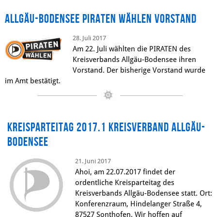
Allgäu-Bodensee PIRATEN wählen Vorstand
28. Juli 2017
Am 22. Juli wählten die PIRATEN des
Kreisverbands Allgäu-Bodensee ihren
Vorstand. Der bisherige Vorstand wurde
im Amt bestätigt.
Kreisparteitag 2017.1 Kreisverband Allgäu-
Bodensee
21. Juni 2017
Ahoi, am 22.07.2017 findet der
ordentliche Kreisparteitag des
Kreisverbands Allgäu-Bodensee statt. Ort:
Konferenzraum, Hindelanger Straße 4,
87527 Sonthofen. Wir hoffen auf