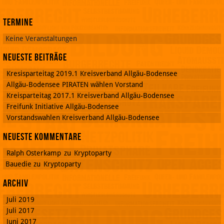
Termine
Keine Veranstaltungen
Neueste Beiträge
Kresisparteitag 2019.1 Kreisverband Allgäu-Bodensee
Allgäu-Bodensee PIRATEN wählen Vorstand
Kreisparteitag 2017.1 Kreisverband Allgäu-Bodensee
Freifunk Initiative Allgäu-Bodensee
Vorstandswahlen Kreisverband Allgäu-Bodensee
Neueste Kommentare
Ralph Osterkamp
zu
Kryptoparty
Bauedie
zu
Kryptoparty
Archiv
Juli 2019
Juli 2017
Juni 2017