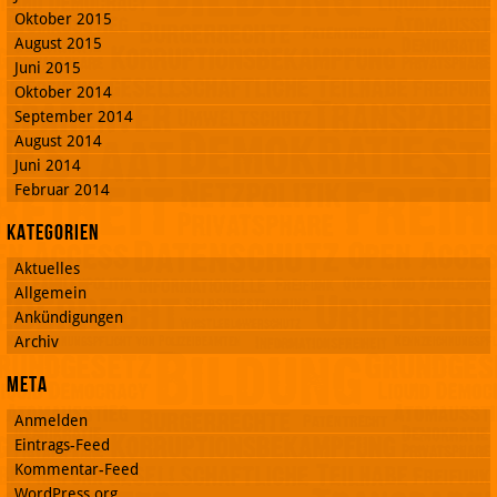
Oktober 2015
August 2015
Juni 2015
Oktober 2014
September 2014
August 2014
Juni 2014
Februar 2014
Kategorien
Aktuelles
Allgemein
Ankündigungen
Archiv
Meta
Anmelden
Eintrags-Feed
Kommentar-Feed
WordPress.org