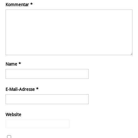
Kommentar
*
Name
*
E-Mail-Adresse
*
Website