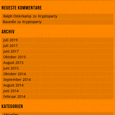
Neueste Kommentare
Ralph Osterkamp
zu
Kryptoparty
Bauedie
zu
Kryptoparty
Archiv
Juli 2019
Juli 2017
Juni 2017
Oktober 2015
August 2015
Juni 2015
Oktober 2014
September 2014
August 2014
Juni 2014
Februar 2014
Kategorien
Aktuelles