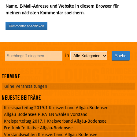
Name, E-Mail-Adresse und Website in diesem Browser für
meinen nächsten Kommentar speichern.
in
Termine
Keine Veranstaltungen
Neueste Beiträge
Kresisparteitag 2019.1 Kreisverband Allgäu-Bodensee
Allgäu-Bodensee PIRATEN wählen Vorstand
Kreisparteitag 2017.1 Kreisverband Allgäu-Bodensee
Freifunk Initiative Allgäu-Bodensee
Vorstandswahlen Kreisverband Allgäu-Bodensee