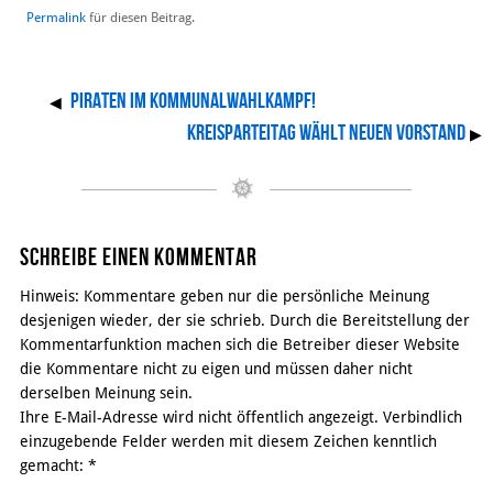
Permalink
für diesen Beitrag.
Piraten im Kommunalwahlkampf!
◀
Kreisparteitag wählt neuen Vorstand
▶
Schreibe einen Kommentar
Hinweis: Kommentare geben nur die persönliche Meinung
desjenigen wieder, der sie schrieb. Durch die Bereitstellung der
Kommentarfunktion machen sich die Betreiber dieser Website
die Kommentare nicht zu eigen und müssen daher nicht
derselben Meinung sein.
Ihre E-Mail-Adresse wird nicht öffentlich angezeigt. Verbindlich
einzugebende Felder werden mit diesem Zeichen kenntlich
gemacht:
*