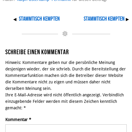
Stammtisch Kempten
Stammtisch Kempten
◀
▶
Schreibe einen Kommentar
Hinweis: Kommentare geben nur die persönliche Meinung
desjenigen wieder, der sie schrieb. Durch die Bereitstellung der
Kommentarfunktion machen sich die Betreiber dieser Website
die Kommentare nicht zu eigen und müssen daher nicht
derselben Meinung sein.
Ihre E-Mail-Adresse wird nicht öffentlich angezeigt. Verbindlich
einzugebende Felder werden mit diesem Zeichen kenntlich
gemacht:
*
Kommentar
*