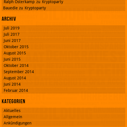
Ralph Osterkamp
zu
Kryptoparty
Bauedie
zu
Kryptoparty
Archiv
Juli 2019
Juli 2017
Juni 2017
Oktober 2015
August 2015
Juni 2015
Oktober 2014
September 2014
August 2014
Juni 2014
Februar 2014
Kategorien
Aktuelles
Allgemein
Ankündigungen