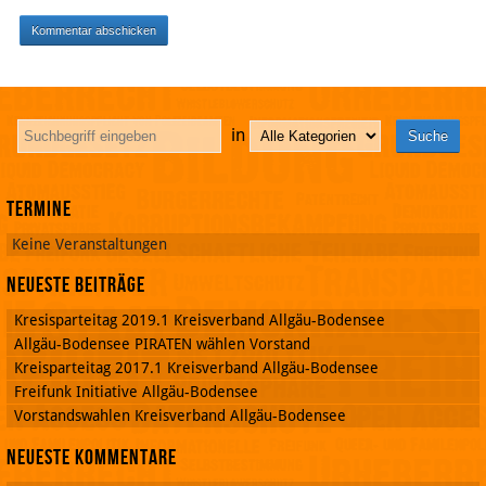
in
Termine
Keine Veranstaltungen
Neueste Beiträge
Kresisparteitag 2019.1 Kreisverband Allgäu-Bodensee
Allgäu-Bodensee PIRATEN wählen Vorstand
Kreisparteitag 2017.1 Kreisverband Allgäu-Bodensee
Freifunk Initiative Allgäu-Bodensee
Vorstandswahlen Kreisverband Allgäu-Bodensee
Neueste Kommentare