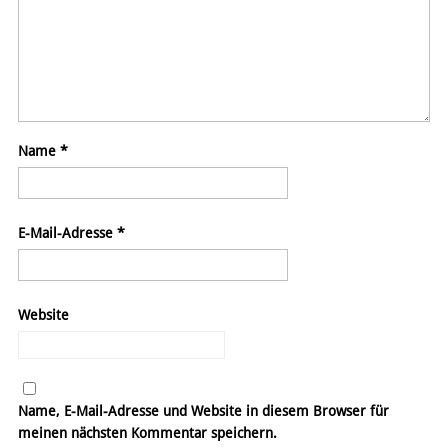
Name
*
E-Mail-Adresse
*
Website
Name, E-Mail-Adresse und Website in diesem Browser für
meinen nächsten Kommentar speichern.