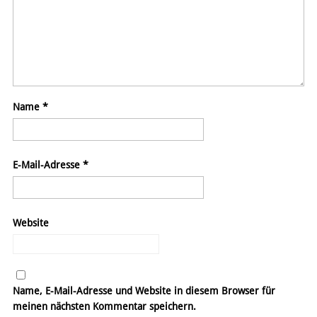
Name
*
E-Mail-Adresse
*
Website
Name, E-Mail-Adresse und Website in diesem Browser für
meinen nächsten Kommentar speichern.