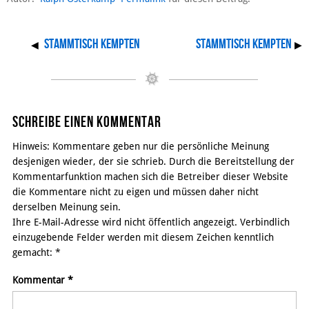
Stammtisch Kempten
Stammtisch Kempten
◀
▶
Schreibe einen Kommentar
Hinweis: Kommentare geben nur die persönliche Meinung
desjenigen wieder, der sie schrieb. Durch die Bereitstellung der
Kommentarfunktion machen sich die Betreiber dieser Website
die Kommentare nicht zu eigen und müssen daher nicht
derselben Meinung sein.
Ihre E-Mail-Adresse wird nicht öffentlich angezeigt. Verbindlich
einzugebende Felder werden mit diesem Zeichen kenntlich
gemacht:
*
Kommentar
*