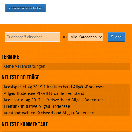
in
Termine
Keine Veranstaltungen
Neueste Beiträge
Kresisparteitag 2019.1 Kreisverband Allgäu-Bodensee
Allgäu-Bodensee PIRATEN wählen Vorstand
Kreisparteitag 2017.1 Kreisverband Allgäu-Bodensee
Freifunk Initiative Allgäu-Bodensee
Vorstandswahlen Kreisverband Allgäu-Bodensee
Neueste Kommentare