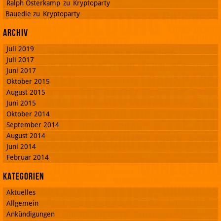
Ralph Osterkamp
zu
Kryptoparty
Bauedie
zu
Kryptoparty
Archiv
Juli 2019
Juli 2017
Juni 2017
Oktober 2015
August 2015
Juni 2015
Oktober 2014
September 2014
August 2014
Juni 2014
Februar 2014
Kategorien
Aktuelles
Allgemein
Ankündigungen