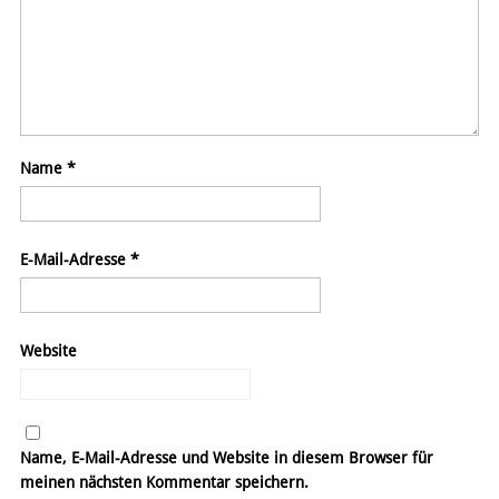
Name
*
E-Mail-Adresse
*
Website
Name, E-Mail-Adresse und Website in diesem Browser für
meinen nächsten Kommentar speichern.