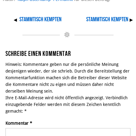
Stammtisch Kempten
Stammtisch Kempten
◀
▶
Schreibe einen Kommentar
Hinweis: Kommentare geben nur die persönliche Meinung
desjenigen wieder, der sie schrieb. Durch die Bereitstellung der
Kommentarfunktion machen sich die Betreiber dieser Website
die Kommentare nicht zu eigen und müssen daher nicht
derselben Meinung sein.
Ihre E-Mail-Adresse wird nicht öffentlich angezeigt. Verbindlich
einzugebende Felder werden mit diesem Zeichen kenntlich
gemacht:
*
Kommentar
*