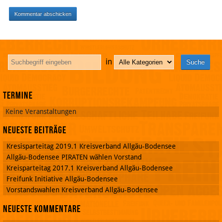
in
Termine
Keine Veranstaltungen
Neueste Beiträge
Kresisparteitag 2019.1 Kreisverband Allgäu-Bodensee
Allgäu-Bodensee PIRATEN wählen Vorstand
Kreisparteitag 2017.1 Kreisverband Allgäu-Bodensee
Freifunk Initiative Allgäu-Bodensee
Vorstandswahlen Kreisverband Allgäu-Bodensee
Neueste Kommentare