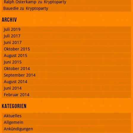
Ralph Osterkamp
zu
Kryptoparty
Bauedie
zu
Kryptoparty
Archiv
Juli 2019
Juli 2017
Juni 2017
Oktober 2015
August 2015
Juni 2015
Oktober 2014
September 2014
August 2014
Juni 2014
Februar 2014
Kategorien
Aktuelles
Allgemein
Ankündigungen