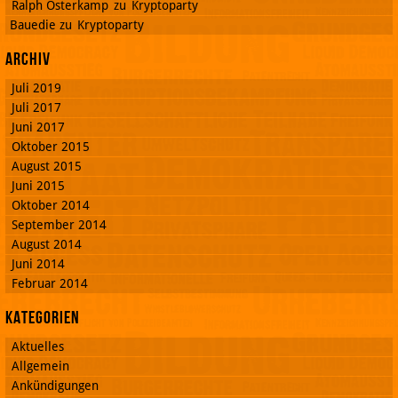
Ralph Osterkamp
zu
Kryptoparty
Bauedie
zu
Kryptoparty
Archiv
Juli 2019
Juli 2017
Juni 2017
Oktober 2015
August 2015
Juni 2015
Oktober 2014
September 2014
August 2014
Juni 2014
Februar 2014
Kategorien
Aktuelles
Allgemein
Ankündigungen