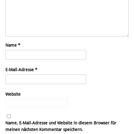
Name
*
E-Mail-Adresse
*
Website
Name, E-Mail-Adresse und Website in diesem Browser für
meinen nächsten Kommentar speichern.