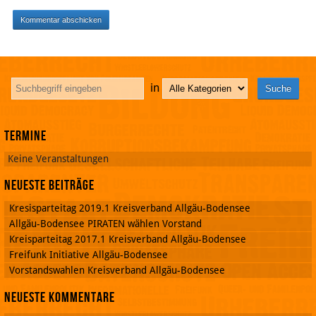
in
Termine
Keine Veranstaltungen
Neueste Beiträge
Kresisparteitag 2019.1 Kreisverband Allgäu-Bodensee
Allgäu-Bodensee PIRATEN wählen Vorstand
Kreisparteitag 2017.1 Kreisverband Allgäu-Bodensee
Freifunk Initiative Allgäu-Bodensee
Vorstandswahlen Kreisverband Allgäu-Bodensee
Neueste Kommentare