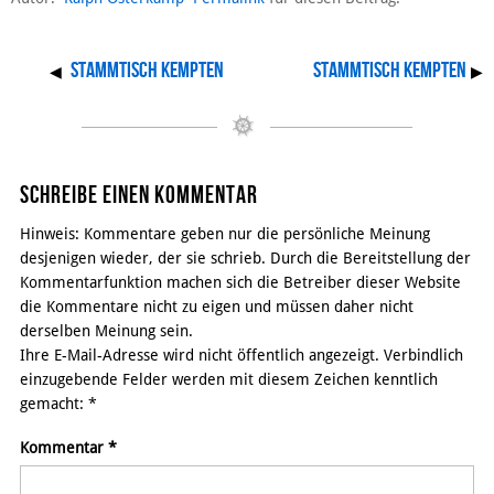
Stammtisch Kempten
Stammtisch Kempten
◀
▶
Schreibe einen Kommentar
Hinweis: Kommentare geben nur die persönliche Meinung
desjenigen wieder, der sie schrieb. Durch die Bereitstellung der
Kommentarfunktion machen sich die Betreiber dieser Website
die Kommentare nicht zu eigen und müssen daher nicht
derselben Meinung sein.
Ihre E-Mail-Adresse wird nicht öffentlich angezeigt. Verbindlich
einzugebende Felder werden mit diesem Zeichen kenntlich
gemacht:
*
Kommentar
*