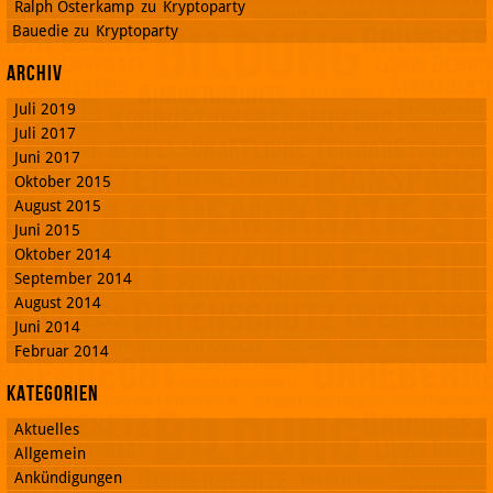
Ralph Osterkamp
zu
Kryptoparty
Bauedie
zu
Kryptoparty
Archiv
Juli 2019
Juli 2017
Juni 2017
Oktober 2015
August 2015
Juni 2015
Oktober 2014
September 2014
August 2014
Juni 2014
Februar 2014
Kategorien
Aktuelles
Allgemein
Ankündigungen