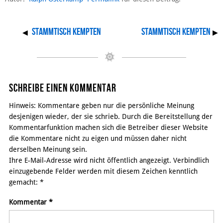
Stammtisch Kempten
Stammtisch Kempten
◀
▶
Schreibe einen Kommentar
Hinweis: Kommentare geben nur die persönliche Meinung
desjenigen wieder, der sie schrieb. Durch die Bereitstellung der
Kommentarfunktion machen sich die Betreiber dieser Website
die Kommentare nicht zu eigen und müssen daher nicht
derselben Meinung sein.
Ihre E-Mail-Adresse wird nicht öffentlich angezeigt. Verbindlich
einzugebende Felder werden mit diesem Zeichen kenntlich
gemacht:
*
Kommentar
*