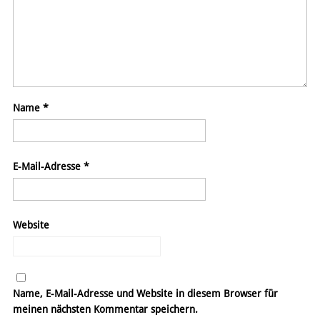
Name
*
E-Mail-Adresse
*
Website
Name, E-Mail-Adresse und Website in diesem Browser für
meinen nächsten Kommentar speichern.