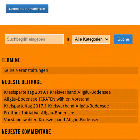
in
Termine
Keine Veranstaltungen
Neueste Beiträge
Kresisparteitag 2019.1 Kreisverband Allgäu-Bodensee
Allgäu-Bodensee PIRATEN wählen Vorstand
Kreisparteitag 2017.1 Kreisverband Allgäu-Bodensee
Freifunk Initiative Allgäu-Bodensee
Vorstandswahlen Kreisverband Allgäu-Bodensee
Neueste Kommentare