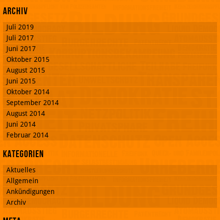
Archiv
Juli 2019
Juli 2017
Juni 2017
Oktober 2015
August 2015
Juni 2015
Oktober 2014
September 2014
August 2014
Juni 2014
Februar 2014
Kategorien
Aktuelles
Allgemein
Ankündigungen
Archiv