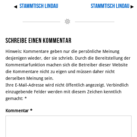
Stammtisch Lindau
Stammtisch Lindau
◀
▶
Schreibe einen Kommentar
Hinweis: Kommentare geben nur die persönliche Meinung
desjenigen wieder, der sie schrieb. Durch die Bereitstellung der
Kommentarfunktion machen sich die Betreiber dieser Website
die Kommentare nicht zu eigen und müssen daher nicht
derselben Meinung sein.
Ihre E-Mail-Adresse wird nicht öffentlich angezeigt. Verbindlich
einzugebende Felder werden mit diesem Zeichen kenntlich
gemacht:
*
Kommentar
*