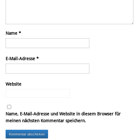
Name
*
E-Mail-Adresse
*
Website
Name, E-Mail-Adresse und Website in diesem Browser für
meinen nächsten Kommentar speichern.