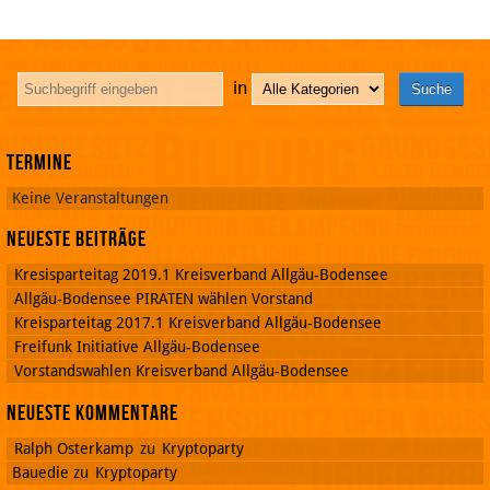
in
Termine
Keine Veranstaltungen
Neueste Beiträge
Kresisparteitag 2019.1 Kreisverband Allgäu-Bodensee
Allgäu-Bodensee PIRATEN wählen Vorstand
Kreisparteitag 2017.1 Kreisverband Allgäu-Bodensee
Freifunk Initiative Allgäu-Bodensee
Vorstandswahlen Kreisverband Allgäu-Bodensee
Neueste Kommentare
Ralph Osterkamp
zu
Kryptoparty
Bauedie
zu
Kryptoparty