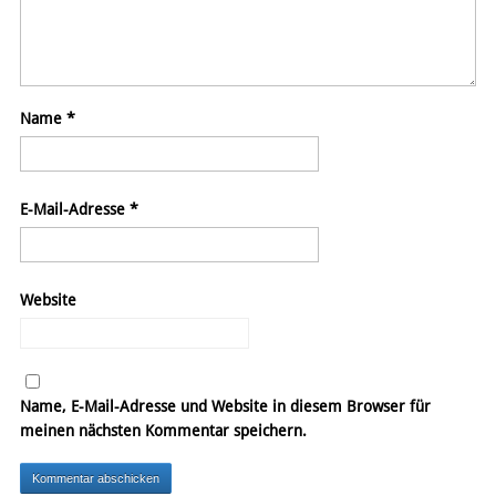
Name
*
E-Mail-Adresse
*
Website
Name, E-Mail-Adresse und Website in diesem Browser für
meinen nächsten Kommentar speichern.