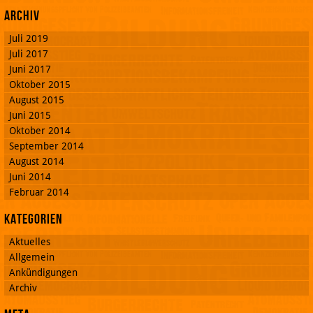
Archiv
Juli 2019
Juli 2017
Juni 2017
Oktober 2015
August 2015
Juni 2015
Oktober 2014
September 2014
August 2014
Juni 2014
Februar 2014
Kategorien
Aktuelles
Allgemein
Ankündigungen
Archiv