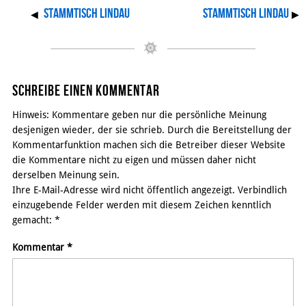
Stammtisch Lindau
Stammtisch Lindau
◀
▶
Schreibe einen Kommentar
Hinweis: Kommentare geben nur die persönliche Meinung
desjenigen wieder, der sie schrieb. Durch die Bereitstellung der
Kommentarfunktion machen sich die Betreiber dieser Website
die Kommentare nicht zu eigen und müssen daher nicht
derselben Meinung sein.
Ihre E-Mail-Adresse wird nicht öffentlich angezeigt. Verbindlich
einzugebende Felder werden mit diesem Zeichen kenntlich
gemacht:
*
Kommentar
*