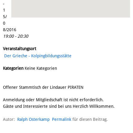
-
1
5/
0
8/2016
19:00 - 20:30
Veranstaltungsort
Der Grieche - Kolpingbildungsstätte
Kategorien
Keine Kategorien
Offener Stammtisch der Lindauer PIRATEN
Anmeldung oder Mitgliedschaft ist nicht erforderlich.
Gäste und Interessierte sind bei uns Herzlich Willkommen.
Autor:
Ralph Osterkamp
Permalink
für diesen Beitrag.