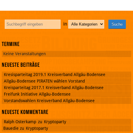
in
Termine
Keine Veranstaltungen
Neueste Beiträge
Kresisparteitag 2019.1 Kreisverband Allgäu-Bodensee
Allgäu-Bodensee PIRATEN wählen Vorstand
Kreisparteitag 2017.1 Kreisverband Allgäu-Bodensee
Freifunk Initiative Allgäu-Bodensee
Vorstandswahlen Kreisverband Allgäu-Bodensee
Neueste Kommentare
Ralph Osterkamp
zu
Kryptoparty
Bauedie
zu
Kryptoparty