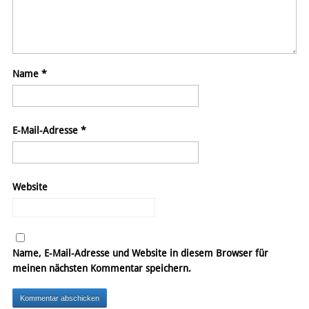
Name
*
E-Mail-Adresse
*
Website
Name, E-Mail-Adresse und Website in diesem Browser für
meinen nächsten Kommentar speichern.