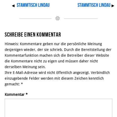
Stammtisch Lindau
Stammtisch Lindau
◀
▶
Schreibe einen Kommentar
Hinweis: Kommentare geben nur die persönliche Meinung
desjenigen wieder, der sie schrieb. Durch die Bereitstellung der
Kommentarfunktion machen sich die Betreiber dieser Website
die Kommentare nicht zu eigen und müssen daher nicht
derselben Meinung sein.
Ihre E-Mail-Adresse wird nicht öffentlich angezeigt. Verbindlich
einzugebende Felder werden mit diesem Zeichen kenntlich
gemacht:
*
Kommentar
*