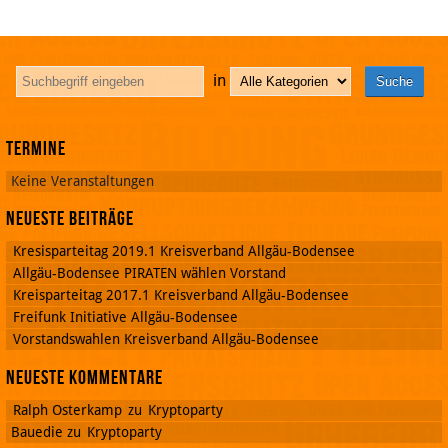
in
Termine
Keine Veranstaltungen
Neueste Beiträge
Kresisparteitag 2019.1 Kreisverband Allgäu-Bodensee
Allgäu-Bodensee PIRATEN wählen Vorstand
Kreisparteitag 2017.1 Kreisverband Allgäu-Bodensee
Freifunk Initiative Allgäu-Bodensee
Vorstandswahlen Kreisverband Allgäu-Bodensee
Neueste Kommentare
Ralph Osterkamp
zu
Kryptoparty
Bauedie
zu
Kryptoparty