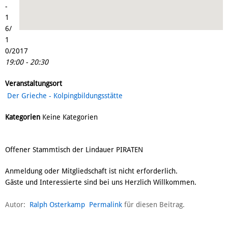
-
1
6/
1
0/2017
19:00 - 20:30
Veranstaltungsort
Der Grieche - Kolpingbildungsstätte
Kategorien
Keine Kategorien
Offener Stammtisch der Lindauer PIRATEN
Anmeldung oder Mitgliedschaft ist nicht erforderlich.
Gäste und Interessierte sind bei uns Herzlich Willkommen.
Autor:
Ralph Osterkamp
Permalink
für diesen Beitrag.