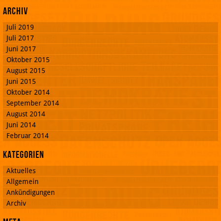
Archiv
Juli 2019
Juli 2017
Juni 2017
Oktober 2015
August 2015
Juni 2015
Oktober 2014
September 2014
August 2014
Juni 2014
Februar 2014
Kategorien
Aktuelles
Allgemein
Ankündigungen
Archiv