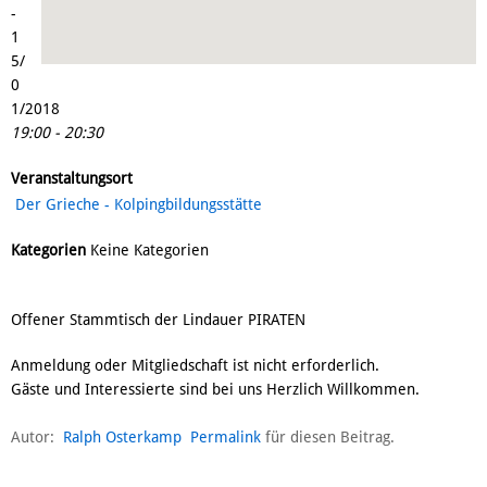
-
1
5/
0
1/2018
19:00 - 20:30
Veranstaltungsort
Der Grieche - Kolpingbildungsstätte
Kategorien
Keine Kategorien
Offener Stammtisch der Lindauer PIRATEN
Anmeldung oder Mitgliedschaft ist nicht erforderlich.
Gäste und Interessierte sind bei uns Herzlich Willkommen.
Autor:
Ralph Osterkamp
Permalink
für diesen Beitrag.