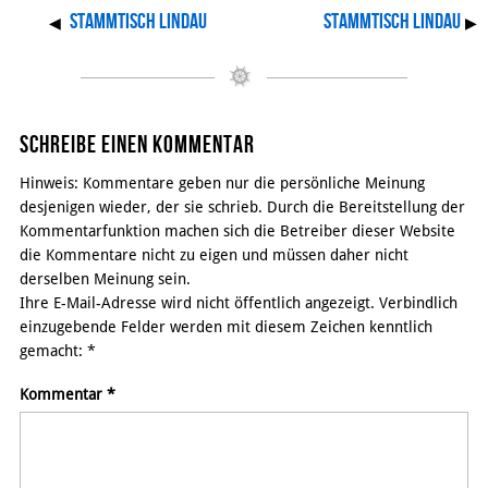
Stammtisch Lindau
Stammtisch Lindau
◀
▶
Schreibe einen Kommentar
Hinweis: Kommentare geben nur die persönliche Meinung
desjenigen wieder, der sie schrieb. Durch die Bereitstellung der
Kommentarfunktion machen sich die Betreiber dieser Website
die Kommentare nicht zu eigen und müssen daher nicht
derselben Meinung sein.
Ihre E-Mail-Adresse wird nicht öffentlich angezeigt. Verbindlich
einzugebende Felder werden mit diesem Zeichen kenntlich
gemacht:
*
Kommentar
*