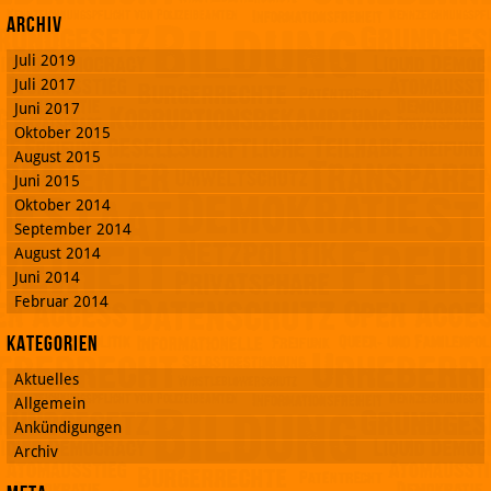
Archiv
Juli 2019
Juli 2017
Juni 2017
Oktober 2015
August 2015
Juni 2015
Oktober 2014
September 2014
August 2014
Juni 2014
Februar 2014
Kategorien
Aktuelles
Allgemein
Ankündigungen
Archiv