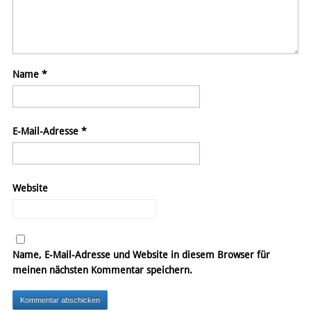
Name
*
E-Mail-Adresse
*
Website
Name, E-Mail-Adresse und Website in diesem Browser für
meinen nächsten Kommentar speichern.