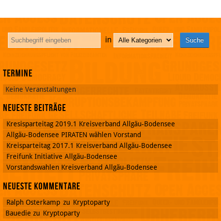
in
Termine
Keine Veranstaltungen
Neueste Beiträge
Kresisparteitag 2019.1 Kreisverband Allgäu-Bodensee
Allgäu-Bodensee PIRATEN wählen Vorstand
Kreisparteitag 2017.1 Kreisverband Allgäu-Bodensee
Freifunk Initiative Allgäu-Bodensee
Vorstandswahlen Kreisverband Allgäu-Bodensee
Neueste Kommentare
Ralph Osterkamp
zu
Kryptoparty
Bauedie
zu
Kryptoparty