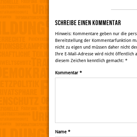
Schreibe einen Kommentar
Hinweis: Kommentare geben nur die persö
Bereitstellung der Kommentarfunktion ma
nicht zu eigen und müssen daher nicht de
Ihre E-Mail-Adresse wird nicht öffentlich
diesem Zeichen kenntlich gemacht:
*
Kommentar
*
Name
*