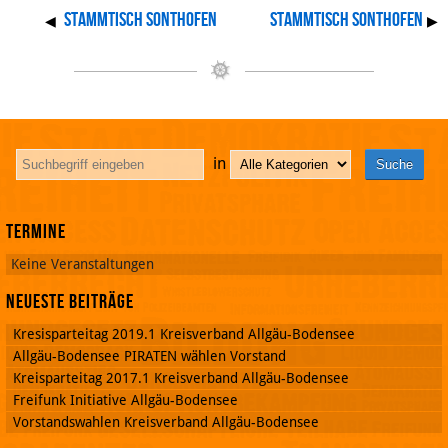
Stammtisch Sonthofen
Stammtisch Sonthofen
◀
▶
in
Termine
Keine Veranstaltungen
Neueste Beiträge
Kresisparteitag 2019.1 Kreisverband Allgäu-Bodensee
Allgäu-Bodensee PIRATEN wählen Vorstand
Kreisparteitag 2017.1 Kreisverband Allgäu-Bodensee
Freifunk Initiative Allgäu-Bodensee
Vorstandswahlen Kreisverband Allgäu-Bodensee