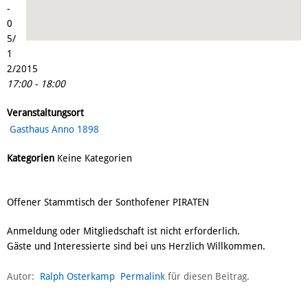
-
0
5/
1
2/2015
17:00 - 18:00
Veranstaltungsort
Gasthaus Anno 1898
Kategorien
Keine Kategorien
Offener Stammtisch der Sonthofener PIRATEN
Anmeldung oder Mitgliedschaft ist nicht erforderlich.
Gäste und Interessierte sind bei uns Herzlich Willkommen.
Autor:
Ralph Osterkamp
Permalink
für diesen Beitrag.