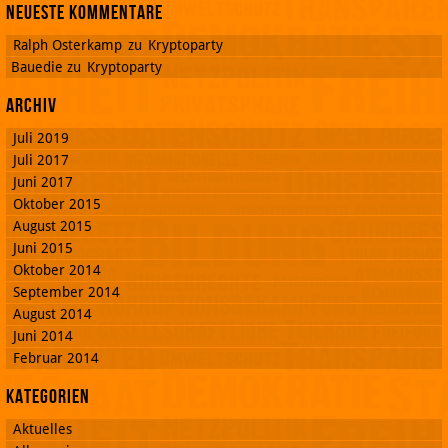
Neueste Kommentare
Ralph Osterkamp
zu
Kryptoparty
Bauedie
zu
Kryptoparty
Archiv
Juli 2019
Juli 2017
Juni 2017
Oktober 2015
August 2015
Juni 2015
Oktober 2014
September 2014
August 2014
Juni 2014
Februar 2014
Kategorien
Aktuelles