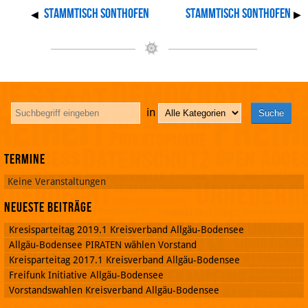
Stammtisch Sonthofen
Stammtisch Sonthofen
◀
▶
in
Termine
Keine Veranstaltungen
Neueste Beiträge
Kresisparteitag 2019.1 Kreisverband Allgäu-Bodensee
Allgäu-Bodensee PIRATEN wählen Vorstand
Kreisparteitag 2017.1 Kreisverband Allgäu-Bodensee
Freifunk Initiative Allgäu-Bodensee
Vorstandswahlen Kreisverband Allgäu-Bodensee