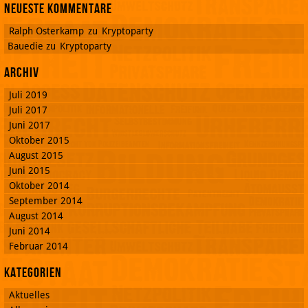
Neueste Kommentare
Ralph Osterkamp
zu
Kryptoparty
Bauedie
zu
Kryptoparty
Archiv
Juli 2019
Juli 2017
Juni 2017
Oktober 2015
August 2015
Juni 2015
Oktober 2014
September 2014
August 2014
Juni 2014
Februar 2014
Kategorien
Aktuelles