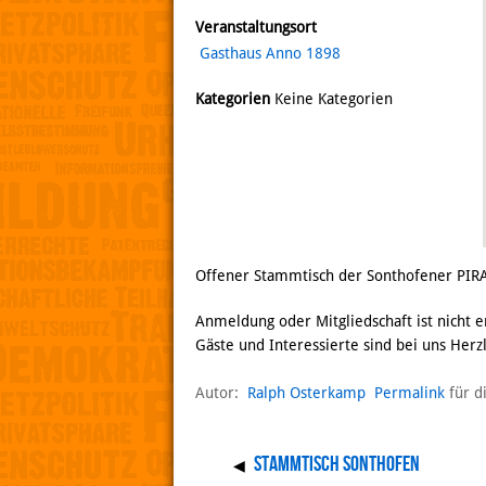
Veranstaltungsort
Gasthaus Anno 1898
Kategorien
Keine Kategorien
Offener Stammtisch der Sonthofener PIR
Anmeldung oder Mitgliedschaft ist nicht e
Gäste und Interessierte sind bei uns Her
Autor:
Ralph Osterkamp
Permalink
für d
Stammtisch Sonthofen
◀