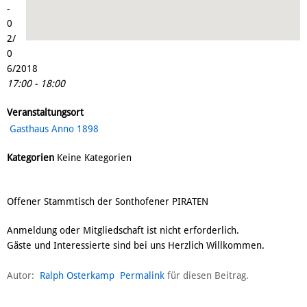
-
0
2/
0
6/2018
17:00 - 18:00
Veranstaltungsort
Gasthaus Anno 1898
Kategorien
Keine Kategorien
Offener Stammtisch der Sonthofener PIRATEN
Anmeldung oder Mitgliedschaft ist nicht erforderlich.
Gäste und Interessierte sind bei uns Herzlich Willkommen.
Autor:
Ralph Osterkamp
Permalink
für diesen Beitrag.