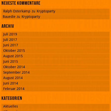
Neueste Kommentare
Ralph Osterkamp
zu
Kryptoparty
Bauedie
zu
Kryptoparty
Archiv
Juli 2019
Juli 2017
Juni 2017
Oktober 2015
August 2015
Juni 2015
Oktober 2014
September 2014
August 2014
Juni 2014
Februar 2014
Kategorien
Aktuelles