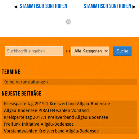
Stammtisch Sonthofen
Stammtisch Sonthofen
◀
▶
in
Termine
Keine Veranstaltungen
Neueste Beiträge
Kresisparteitag 2019.1 Kreisverband Allgäu-Bodensee
Allgäu-Bodensee PIRATEN wählen Vorstand
Kreisparteitag 2017.1 Kreisverband Allgäu-Bodensee
Freifunk Initiative Allgäu-Bodensee
Vorstandswahlen Kreisverband Allgäu-Bodensee