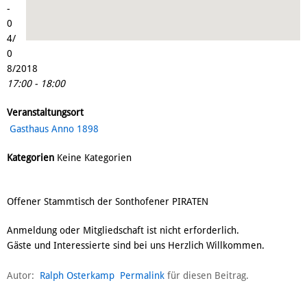
-
0
4/
0
8/2018
17:00 - 18:00
Veranstaltungsort
Gasthaus Anno 1898
Kategorien
Keine Kategorien
Offener Stammtisch der Sonthofener PIRATEN
Anmeldung oder Mitgliedschaft ist nicht erforderlich.
Gäste und Interessierte sind bei uns Herzlich Willkommen.
Autor:
Ralph Osterkamp
Permalink
für diesen Beitrag.