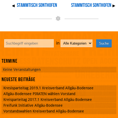
Stammtisch Sonthofen
Stammtisch Sonthofen
◀
▶
in
Termine
Keine Veranstaltungen
Neueste Beiträge
Kresisparteitag 2019.1 Kreisverband Allgäu-Bodensee
Allgäu-Bodensee PIRATEN wählen Vorstand
Kreisparteitag 2017.1 Kreisverband Allgäu-Bodensee
Freifunk Initiative Allgäu-Bodensee
Vorstandswahlen Kreisverband Allgäu-Bodensee