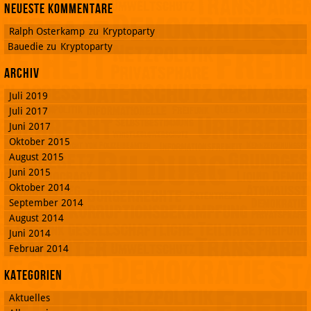
Neueste Kommentare
Ralph Osterkamp
zu
Kryptoparty
Bauedie
zu
Kryptoparty
Archiv
Juli 2019
Juli 2017
Juni 2017
Oktober 2015
August 2015
Juni 2015
Oktober 2014
September 2014
August 2014
Juni 2014
Februar 2014
Kategorien
Aktuelles