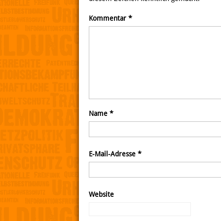
Kommentar
*
Name
*
E-Mail-Adresse
*
Website