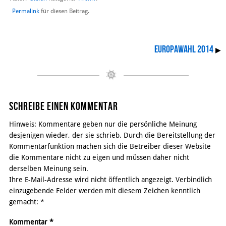
Permalink
für diesen Beitrag.
Europawahl 2014
▶
Schreibe einen Kommentar
Hinweis: Kommentare geben nur die persönliche Meinung
desjenigen wieder, der sie schrieb. Durch die Bereitstellung der
Kommentarfunktion machen sich die Betreiber dieser Website
die Kommentare nicht zu eigen und müssen daher nicht
derselben Meinung sein.
Ihre E-Mail-Adresse wird nicht öffentlich angezeigt. Verbindlich
einzugebende Felder werden mit diesem Zeichen kenntlich
gemacht:
*
Kommentar
*