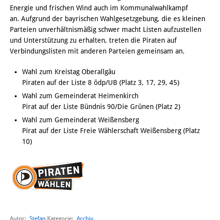
Energie und frischen Wind auch im Kommunalwahlkampf
an. Aufgrund der bayrischen Wahlgesetzgebung, die es kleinen
Parteien unverhältnismäßig schwer macht Listen aufzustellen
und Unterstützung zu erhalten, treten die Piraten auf
Verbindungslisten mit anderen Parteien gemeinsam an.
Wahl zum Kreistag Oberallgäu
Piraten auf der Liste 8 ödp/UB (Platz 3, 17, 29, 45)
Wahl zum Gemeinderat Heimenkirch
Pirat auf der Liste Bündnis 90/Die Grünen (Platz 2)
Wahl zum Gemeinderat Weißensberg
Pirat auf der Liste Freie Wählerschaft Weißensberg (Platz
10)
Autor:
Stefan
Archiv
Kategorie:
.