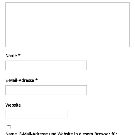
Name
*
E-Mail-Adresse
*
Website
Name, E-Mail-Adresse und Website in diesem Browser für