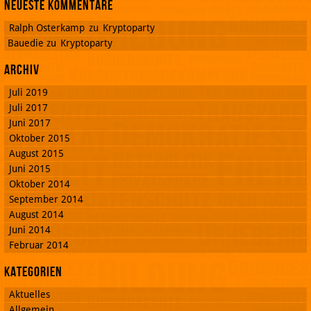
Neueste Kommentare
Ralph Osterkamp
zu
Kryptoparty
Bauedie
zu
Kryptoparty
Archiv
Juli 2019
Juli 2017
Juni 2017
Oktober 2015
August 2015
Juni 2015
Oktober 2014
September 2014
August 2014
Juni 2014
Februar 2014
Kategorien
Aktuelles
Allgemein