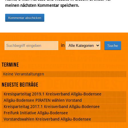
meinen nächsten Kommentar speichern.
in
Termine
Keine Veranstaltungen
Neueste Beiträge
Kresisparteitag 2019.1 Kreisverband Allgäu-Bodensee
Allgäu-Bodensee PIRATEN wählen Vorstand
Kreisparteitag 2017.1 Kreisverband Allgäu-Bodensee
Freifunk Initiative Allgäu-Bodensee
Vorstandswahlen Kreisverband Allgäu-Bodensee