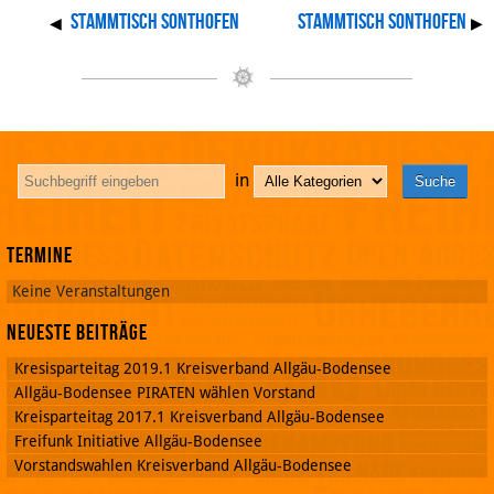
Stammtisch Sonthofen
Stammtisch Sonthofen
◀
▶
in
Termine
Keine Veranstaltungen
Neueste Beiträge
Kresisparteitag 2019.1 Kreisverband Allgäu-Bodensee
Allgäu-Bodensee PIRATEN wählen Vorstand
Kreisparteitag 2017.1 Kreisverband Allgäu-Bodensee
Freifunk Initiative Allgäu-Bodensee
Vorstandswahlen Kreisverband Allgäu-Bodensee