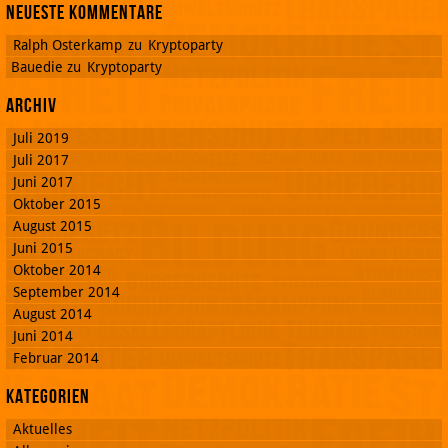
Neueste Kommentare
Ralph Osterkamp
zu
Kryptoparty
Bauedie
zu
Kryptoparty
Archiv
Juli 2019
Juli 2017
Juni 2017
Oktober 2015
August 2015
Juni 2015
Oktober 2014
September 2014
August 2014
Juni 2014
Februar 2014
Kategorien
Aktuelles