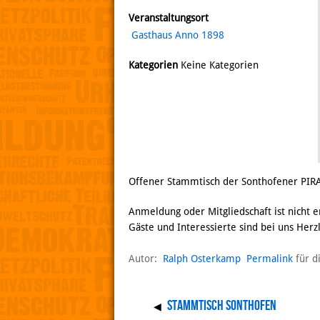
Veranstaltungsort
Gasthaus Anno 1898
Kategorien
Keine Kategorien
Offener Stammtisch der Sonthofener PIR
Anmeldung oder Mitgliedschaft ist nicht e
Gäste und Interessierte sind bei uns Her
Autor:
Ralph Osterkamp
Permalink
für d
Stammtisch Sonthofen
◀