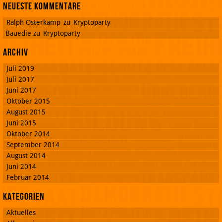
Neueste Kommentare
Ralph Osterkamp
zu
Kryptoparty
Bauedie
zu
Kryptoparty
Archiv
Juli 2019
Juli 2017
Juni 2017
Oktober 2015
August 2015
Juni 2015
Oktober 2014
September 2014
August 2014
Juni 2014
Februar 2014
Kategorien
Aktuelles