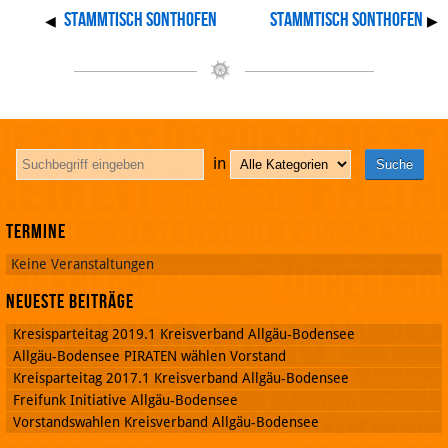
Stammtisch Sonthofen
Stammtisch Sonthofen
◀
▶
in
Termine
Keine Veranstaltungen
Neueste Beiträge
Kresisparteitag 2019.1 Kreisverband Allgäu-Bodensee
Allgäu-Bodensee PIRATEN wählen Vorstand
Kreisparteitag 2017.1 Kreisverband Allgäu-Bodensee
Freifunk Initiative Allgäu-Bodensee
Vorstandswahlen Kreisverband Allgäu-Bodensee