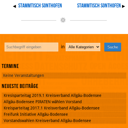
Stammtisch Sonthofen
Stammtisch Sonthofen
◀
▶
in
Termine
Keine Veranstaltungen
Neueste Beiträge
Kresisparteitag 2019.1 Kreisverband Allgäu-Bodensee
Allgäu-Bodensee PIRATEN wählen Vorstand
Kreisparteitag 2017.1 Kreisverband Allgäu-Bodensee
Freifunk Initiative Allgäu-Bodensee
Vorstandswahlen Kreisverband Allgäu-Bodensee