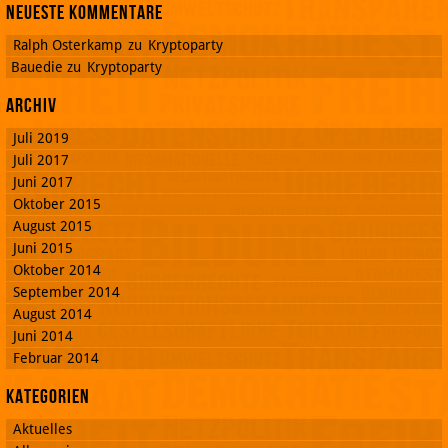
Neueste Kommentare
Ralph Osterkamp
zu
Kryptoparty
Bauedie
zu
Kryptoparty
Archiv
Juli 2019
Juli 2017
Juni 2017
Oktober 2015
August 2015
Juni 2015
Oktober 2014
September 2014
August 2014
Juni 2014
Februar 2014
Kategorien
Aktuelles