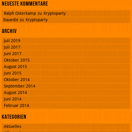
Neueste Kommentare
Ralph Osterkamp
zu
Kryptoparty
Bauedie
zu
Kryptoparty
Archiv
Juli 2019
Juli 2017
Juni 2017
Oktober 2015
August 2015
Juni 2015
Oktober 2014
September 2014
August 2014
Juni 2014
Februar 2014
Kategorien
Aktuelles