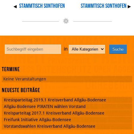
Stammtisch Sonthofen
Stammtisch Sonthofen
◀
▶
in
Termine
Keine Veranstaltungen
Neueste Beiträge
Kresisparteitag 2019.1 Kreisverband Allgäu-Bodensee
Allgäu-Bodensee PIRATEN wählen Vorstand
Kreisparteitag 2017.1 Kreisverband Allgäu-Bodensee
Freifunk Initiative Allgäu-Bodensee
Vorstandswahlen Kreisverband Allgäu-Bodensee