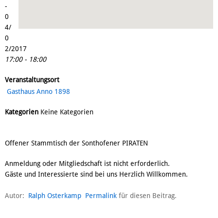
-
0
4/
0
2/2017
17:00 - 18:00
Veranstaltungsort
Gasthaus Anno 1898
Kategorien
Keine Kategorien
Offener Stammtisch der Sonthofener PIRATEN
Anmeldung oder Mitgliedschaft ist nicht erforderlich.
Gäste und Interessierte sind bei uns Herzlich Willkommen.
Autor:
Ralph Osterkamp
Permalink
für diesen Beitrag.